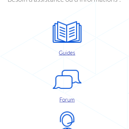
Guides
Forum